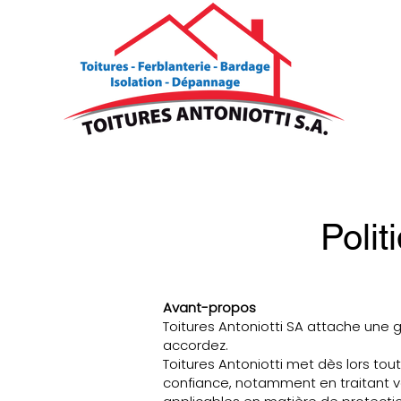
Polit
Avant-propos
Toitures Antoniotti SA attache une
accordez.
Toitures Antoniotti met dès lors tout
confiance, notamment en traitant v